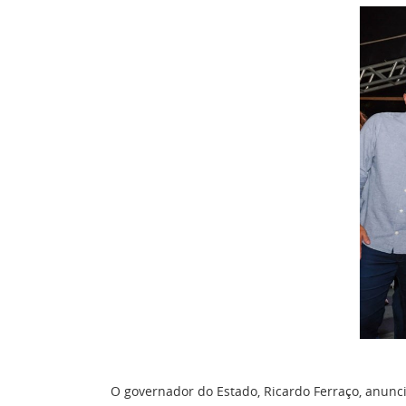
O governador do Estado, Ricardo Ferraço, anunci