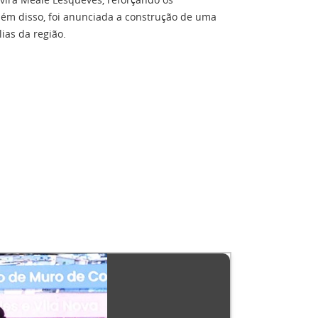
lém disso, foi anunciada a construção de uma
ias da região.