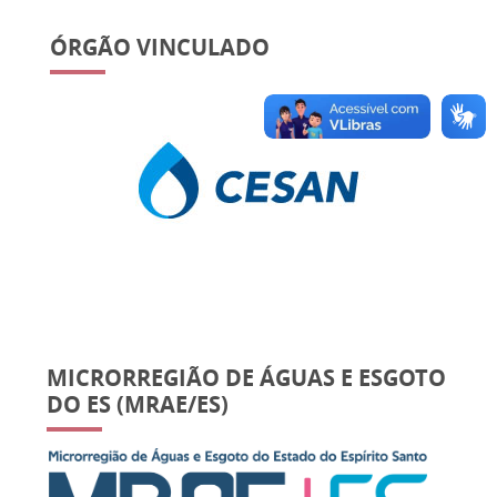
ÓRGÃO VINCULADO
MICRORREGIÃO DE ÁGUAS E ESGOTO
DO ES (MRAE/ES)