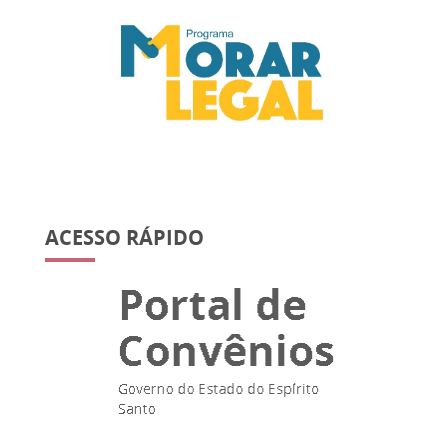
ACESSO RÁPIDO