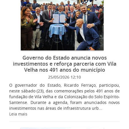
Governo do Estado anuncia novos
investimentos e reforça parceria com Vila
Velha nos 491 anos do município
25/05/2026 12:10
O governador do Estado, Ricardo Ferraço, participou,
neste sábado (23), das comemorações pelos 491 anos de
fundação de Vila Velha e da Colonização do Solo Espírito-
Santense. Durante a agenda, foram anunciados novos
investimentos nas áreas de infraestrutura urb...
Leia mais