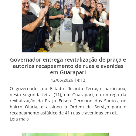
Governador entrega revitalização de praça e
autoriza recapeamento de ruas e avenidas
em Guarapari
12/05/2026 14:12
O governador do Estado, Ricardo Ferraço, participou,
nesta segunda-feira (11), em Guarapari, da entrega da
revitalização da Praça Edson Germano dos Santos, no
bairro Olaria, e assinou a Ordem de Serviço para o
recapeamento asfáltico de 41 ruas e avenidas em di...
Leia mais