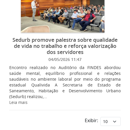
Sedurb promove palestra sobre qualidade
de vida no trabalho e reforça valorização
dos servidores
04/05/2026 11:47
Encontro realizado no Auditório da FINDES abordou
saúde mental, equilíbrio profissional e relações
saudáveis no ambiente laboral por meio do programa
estadual Qualivida A Secretaria de Estado de
Saneamento, Habitação e Desenvolvimento Urbano
(Sedurb) realizou,...
Leia mais
Exibir: