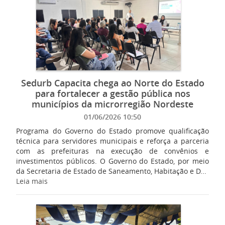
Sedurb Capacita chega ao Norte do Estado
para fortalecer a gestão pública nos
municípios da microrregião Nordeste
01/06/2026 10:50
Programa do Governo do Estado promove qualificação
técnica para servidores municipais e reforça a parceria
com as prefeituras na execução de convênios e
investimentos públicos. O Governo do Estado, por meio
da Secretaria de Estado de Saneamento, Habitação e D...
Leia mais