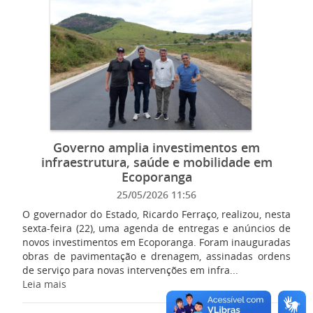
Governo amplia investimentos em
infraestrutura, saúde e mobilidade em
Ecoporanga
25/05/2026 11:56
O governador do Estado, Ricardo Ferraço, realizou, nesta
sexta-feira (22), uma agenda de entregas e anúncios de
novos investimentos em Ecoporanga. Foram inauguradas
obras de pavimentação e drenagem, assinadas ordens
de serviço para novas intervenções em infra...
Leia mais