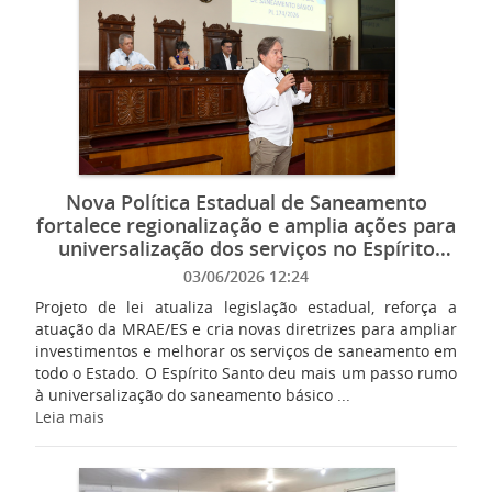
Nova Política Estadual de Saneamento
fortalece regionalização e amplia ações para
universalização dos serviços no Espírito
Santo
03/06/2026 12:24
Projeto de lei atualiza legislação estadual, reforça a
atuação da MRAE/ES e cria novas diretrizes para ampliar
investimentos e melhorar os serviços de saneamento em
todo o Estado. O Espírito Santo deu mais um passo rumo
à universalização do saneamento básico ...
Leia mais