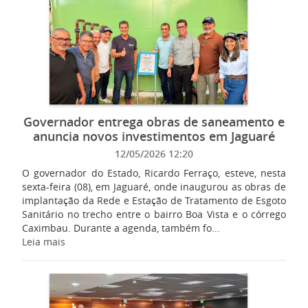
Governador entrega obras de saneamento e
anuncia novos investimentos em Jaguaré
12/05/2026 12:20
O governador do Estado, Ricardo Ferraço, esteve, nesta
sexta-feira (08), em Jaguaré, onde inaugurou as obras de
implantação da Rede e Estação de Tratamento de Esgoto
Sanitário no trecho entre o bairro Boa Vista e o córrego
Caximbau. Durante a agenda, também fo...
Leia mais