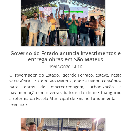
Governo do Estado anuncia investimentos e
entrega obras em São Mateus
19/05/2026 14:16
O governador do Estado, Ricardo Ferraço, esteve, nesta
sexta-feira (15), em São Mateus, onde assinou convênios
para obras de macrodrenagem, urbanização e
pavimentação em diversos bairros da cidade, inaugurou
a reforma da Escola Municipal de Ensino Fundamental ...
Leia mais