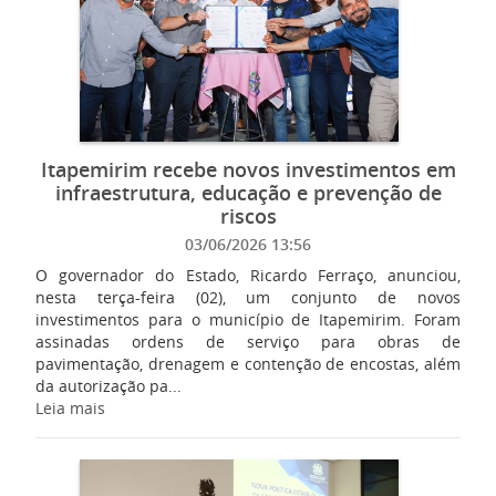
Itapemirim recebe novos investimentos em
infraestrutura, educação e prevenção de
riscos
03/06/2026 13:56
O governador do Estado, Ricardo Ferraço, anunciou,
nesta terça-feira (02), um conjunto de novos
investimentos para o município de Itapemirim. Foram
assinadas ordens de serviço para obras de
pavimentação, drenagem e contenção de encostas, além
da autorização pa...
Leia mais