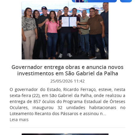
Governador entrega obras e anuncia novos
investimentos em São Gabriel da Palha
25/05/2026 11:42
O governador do Estado, Ricardo Ferraço, esteve, nesta
sexta-feira (22), em São Gabriel da Palha, onde realizou a
entrega de 857 óculos do Programa Estadual de Órteses
Oculares, inaugurou 32 unidades habitacionais no
Loteamento Recanto dos Pássaros e assinou n...
Leia mais